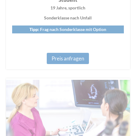
Student
19 Jahre, sportlich
Sonderklasse nach Unfall
Tipp:
Frag nach Sonderklasse mit Option
Preis anfragen