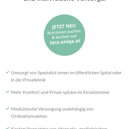
Umsorgt von Spezialist:innen im
öffentlichen Spital oder
in der Privatklinik
Mehr Komfort und Privat-
sphäre im Einzelzimmer
Medizinische Versorgung
unabhängig von
Ordinationszeiten
Kostenübernahme von alternativ-
medizinischen