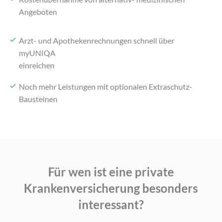
Angeboten
Arzt- und Apothekenrechnungen schnell über
myUNIQA
einreichen
Noch mehr Leistungen mit optionalen Extraschutz-
Bausteinen
Für wen ist eine private
Krankenversicherung
besonders
interessant?