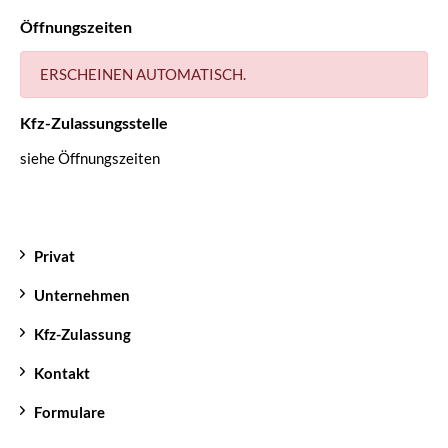
Öffnungszeiten
ERSCHEINEN AUTOMATISCH.
Kfz-Zulassungsstelle
siehe Öffnungszeiten
Privat
Unternehmen
Kfz-Zulassung
Kontakt
Formulare