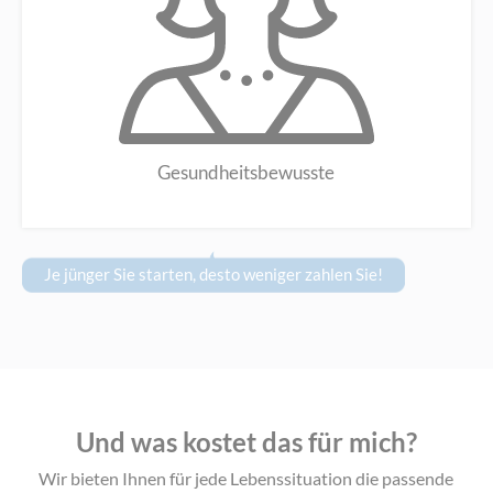
Gesundheitsbewusste
Je jünger Sie starten, desto weniger zahlen Sie!
Und was kostet das für mich?
Wir bieten Ihnen für jede Lebenssituation die passende