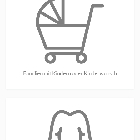
Familien mit Kindern oder Kinderwunsch