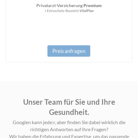
Privatarzt-Versicherung
Premium
+ Extraschutz-Baustein
VitalPlan
Preis anfragen
Unser Team für Sie und Ihre
Gesundheit.
Googlen kann jede:r, aber finden Sie dabei wirklich die
richtigen Antworten auf Ihre Fragen?
Wir haben die Erfahrung und Expertise, um das passende