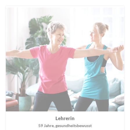
Lehrerin
59 Jahre, gesundheitsbewusst