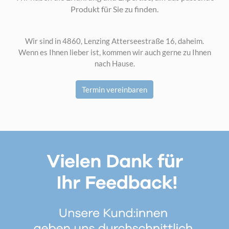
Produkt für Sie zu finden.
Wir sind in 4860, Lenzing Atterseestraße 16, daheim.
Wenn es Ihnen lieber ist, kommen wir auch gerne zu Ihnen
nach Hause.
Termin vereinbaren