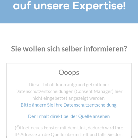
Sie wollen sich selber informieren?
Ooops
Dieser Inhalt kann aufgrund getroffener
Datenschutzentscheidungen (Consent Manager) hier
nicht eingebettet angezeigt werden.
Bitte ändern Sie Ihre Datenschutzentscheidung.
Den Inhalt direkt bei der Quelle ansehen
(Öffnet neues Fenster mit dem Link, dadurch wird Ihre
IP-Adresse an die Quelle übermittelt und falls Sie dort