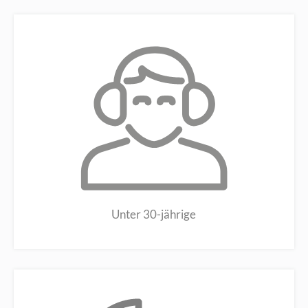
Unter 30-jährige