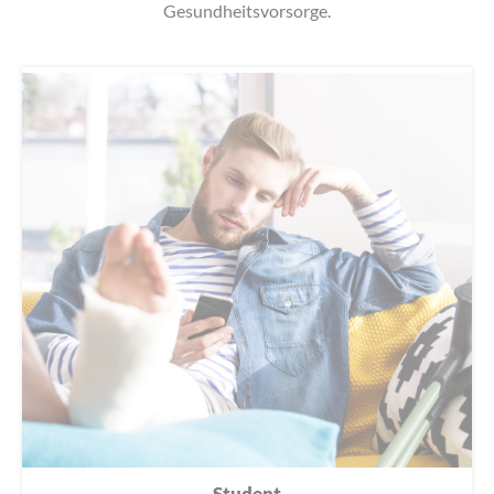
Gesundheitsvorsorge.