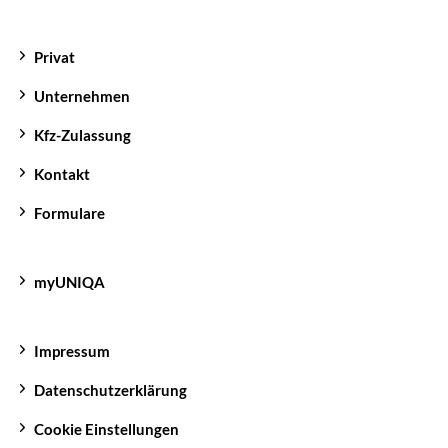
Privat
Unternehmen
Kfz-Zulassung
Kontakt
Formulare
myUNIQA
Impressum
Datenschutzerklärung
Cookie Einstellungen