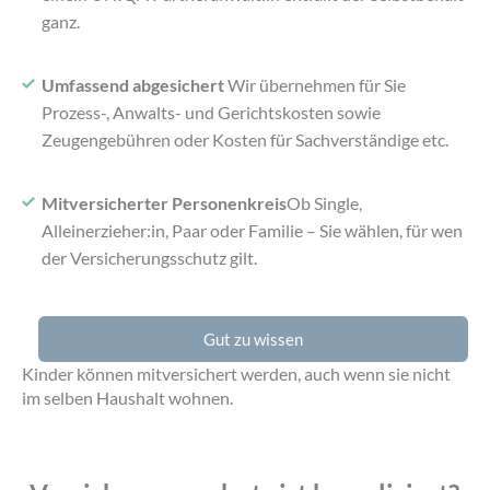
ganz.
Umfassend abgesichert
Wir übernehmen für Sie
Prozess-, Anwalts- und Gerichtskosten sowie
Zeugengebühren oder Kosten für Sachverständige etc.
Mitversicherter Personenkreis
Ob Single,
Alleinerzieher:in, Paar oder Familie – Sie wählen, für wen
der Versicherungsschutz gilt.
Gut zu wissen
Kinder können mitversichert werden, auch wenn sie nicht
im selben Haushalt wohnen.