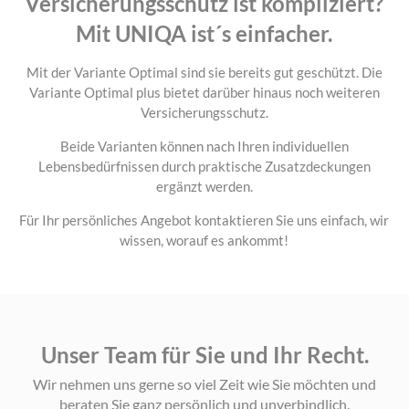
Versicherungsschutz ist kompliziert?
Mit UNIQA ist´s einfacher.
Mit der Variante Optimal sind sie bereits gut geschützt. Die
Variante Optimal plus bietet darüber hinaus noch weiteren
Versicherungsschutz.
Beide Varianten können nach Ihren individuellen
Lebensbedürfnissen durch praktische Zusatzdeckungen
ergänzt werden.
Für Ihr persönliches Angebot kontaktieren Sie uns einfach, wir
wissen, worauf es ankommt!
Unser Team für Sie und Ihr Recht.
Wir nehmen uns gerne so viel Zeit wie Sie möchten und
beraten Sie ganz persönlich und unverbindlich.