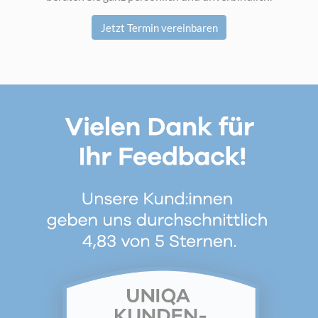
Jetzt Termin vereinbaren